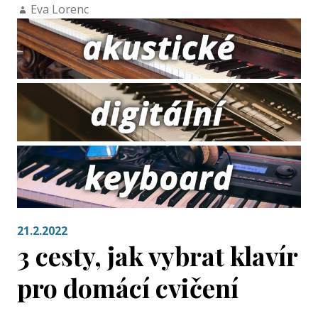
Eva Lorenc
21.2.2022
3 cesty, jak vybrat klavír
pro domácí cvičení