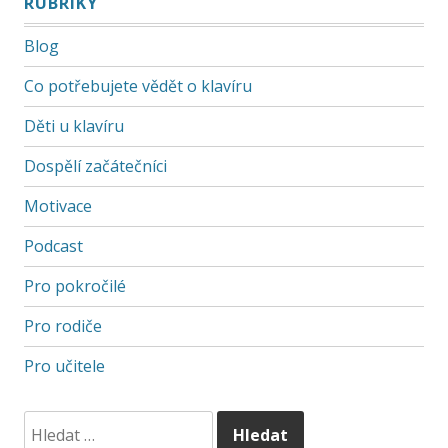
RUBRIKY
Blog
Co potřebujete vědět o klavíru
Děti u klavíru
Dospělí začátečníci
Motivace
Podcast
Pro pokročilé
Pro rodiče
Pro učitele