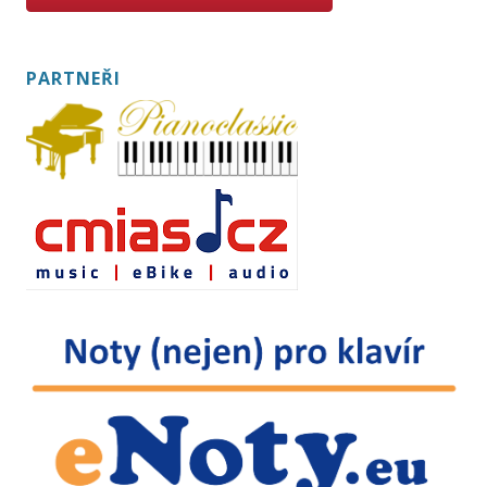
PARTNEŘI