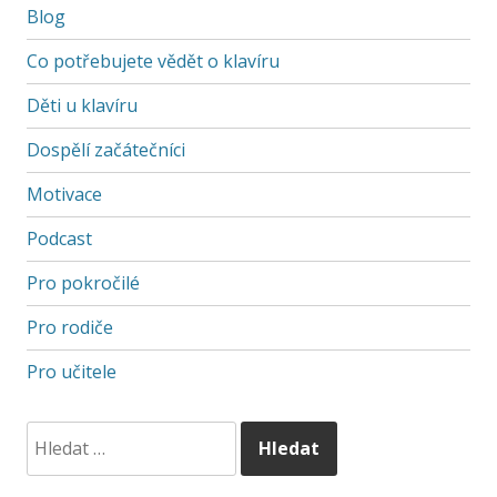
Blog
Co potřebujete vědět o klavíru
Děti u klavíru
Dospělí začátečníci
Motivace
Podcast
Pro pokročilé
Pro rodiče
Pro učitele