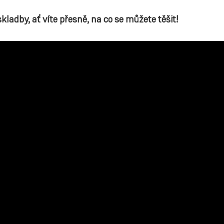
ladby, ať víte přesně, na co se můžete těšit!