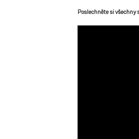
Poslechněte si všechny sk