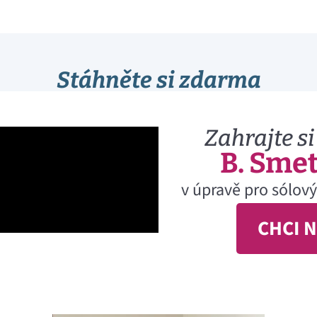
Stáhněte si zdarma
Zahrajte si
B. Smet
v úpravě pro sólový
CHCI 