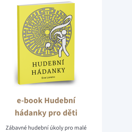
e-book Hudební
hádanky pro děti
Zábavné hudební úkoly pro malé