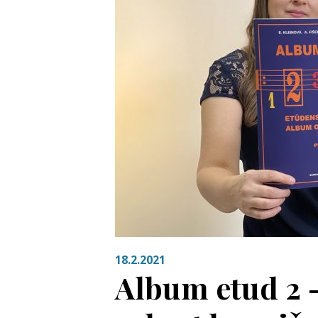
18.2.2021
Album etud 2 –