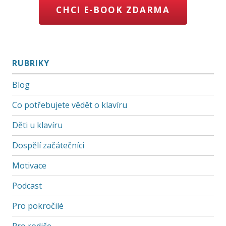
CHCI E-BOOK ZDARMA
RUBRIKY
Blog
Co potřebujete vědět o klavíru
Děti u klavíru
Dospělí začátečníci
Motivace
Podcast
Pro pokročilé