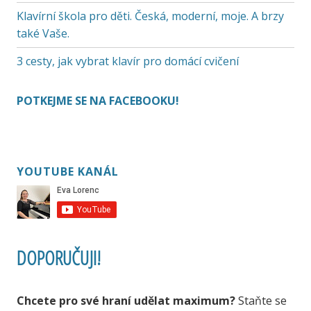
Klavírní škola pro děti. Česká, moderní, moje. A brzy
také Vaše.
3 cesty, jak vybrat klavír pro domácí cvičení
POTKEJME SE NA FACEBOOKU!
YOUTUBE KANÁL
DOPORUČUJI!
Chcete pro své hraní udělat maximum?
Staňte se