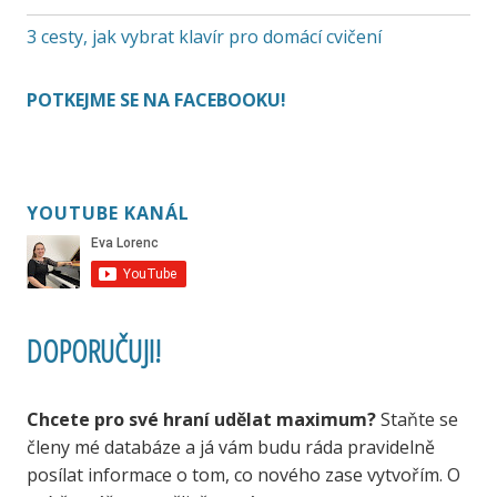
3 cesty, jak vybrat klavír pro domácí cvičení
POTKEJME SE NA FACEBOOKU!
YOUTUBE KANÁL
DOPORUČUJI!
Chcete pro své hraní udělat maximum?
Staňte se
členy mé databáze a já vám budu ráda pravidelně
posílat informace o tom, co nového zase vytvořím. O