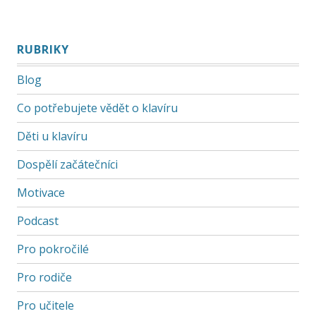
RUBRIKY
Blog
Co potřebujete vědět o klavíru
Děti u klavíru
Dospělí začátečníci
Motivace
Podcast
Pro pokročilé
Pro rodiče
Pro učitele