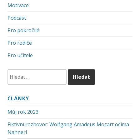
Motivace
Podcast
Pro pokročilé
Pro rodiče
Pro učitele
ČLÁNKY
Můj rok 2023
Fiktivní rozhovor: Wolfgang Amadeus Mozart očima
Nannerl