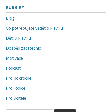
RUBRIKY
Blog
Co potřebujete vědět o klavíru
Děti u klavíru
Dospělí začátečníci
Motivace
Podcast
Pro pokročilé
Pro rodiče
Pro učitele