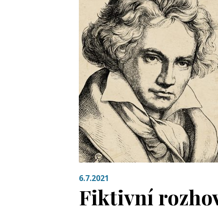
6.7.2021
Fiktivní rozh