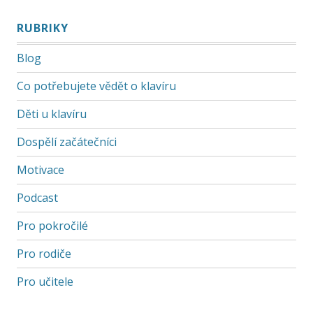
RUBRIKY
Blog
Co potřebujete vědět o klavíru
Děti u klavíru
Dospělí začátečníci
Motivace
Podcast
Pro pokročilé
Pro rodiče
Pro učitele