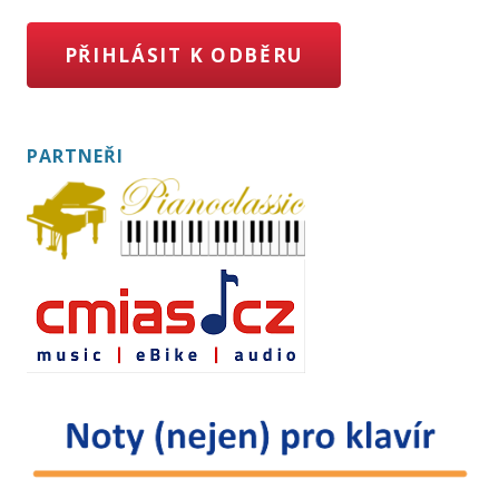
PŘIHLÁSIT K ODBĚRU
PARTNEŘI