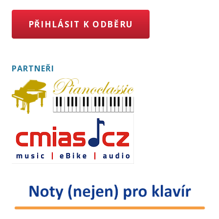
PŘIHLÁSIT K ODBĚRU
PARTNEŘI