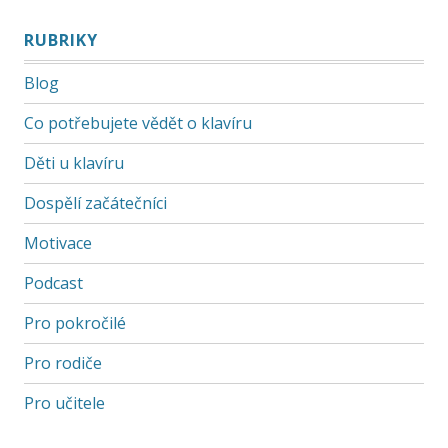
RUBRIKY
Blog
Co potřebujete vědět o klavíru
Děti u klavíru
Dospělí začátečníci
Motivace
Podcast
Pro pokročilé
Pro rodiče
Pro učitele