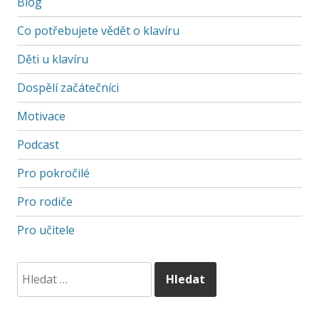
Blog
Co potřebujete vědět o klavíru
Děti u klavíru
Dospělí začátečníci
Motivace
Podcast
Pro pokročilé
Pro rodiče
Pro učitele