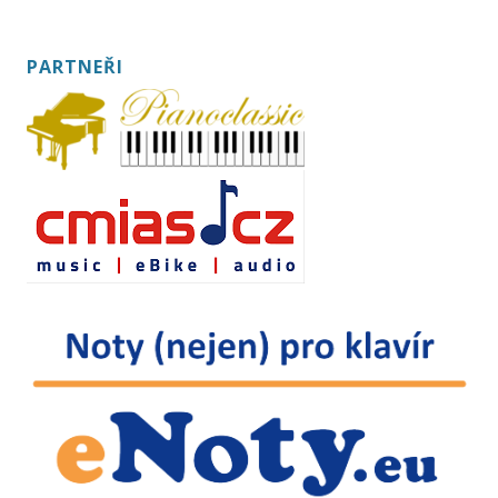
PARTNEŘI