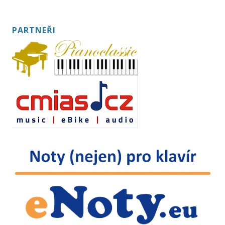
PARTNEŘI