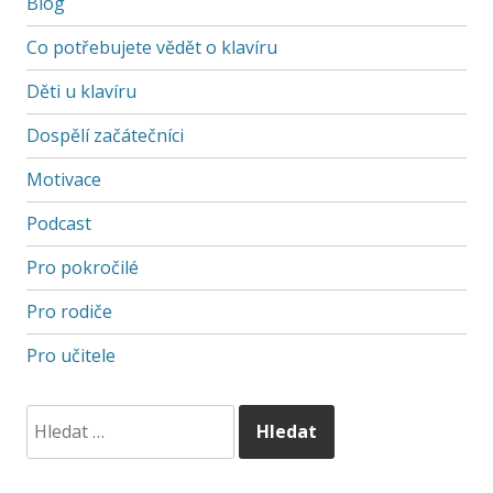
Blog
Co potřebujete vědět o klavíru
Děti u klavíru
Dospělí začátečníci
Motivace
Podcast
Pro pokročilé
Pro rodiče
Pro učitele