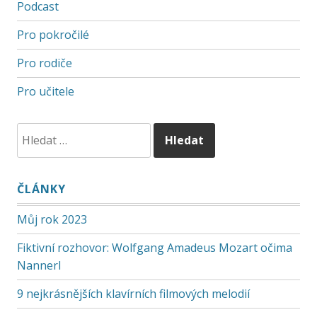
Podcast
Pro pokročilé
Pro rodiče
Pro učitele
ČLÁNKY
Můj rok 2023
Fiktivní rozhovor: Wolfgang Amadeus Mozart očima
Nannerl
9 nejkrásnějších klavírních filmových melodií