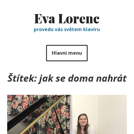
Eva Lorenc
provedu vás světem klavíru
Hlavní menu
Štítek:
jak se doma nahrát