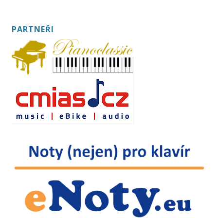
PARTNEŘI