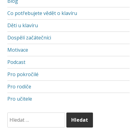
Blog
Co potřebujete vědět o klavíru
Děti u klavíru
Dospělí začátečníci
Motivace
Podcast
Pro pokročilé
Pro rodiče
Pro učitele