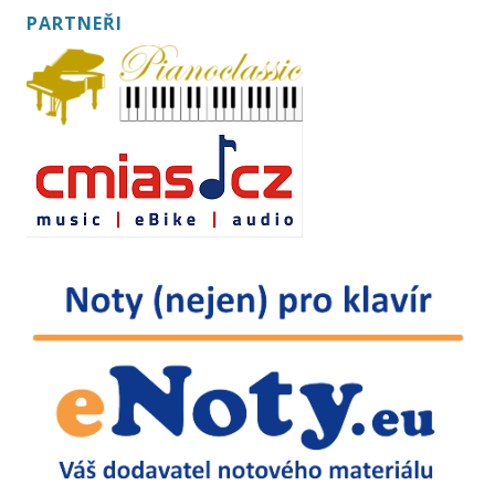
PARTNEŘI