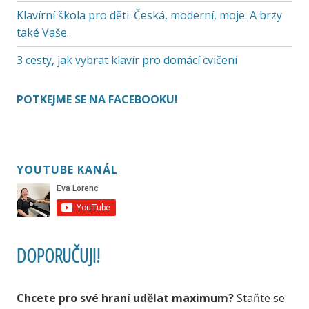
Klavírní škola pro děti. Česká, moderní, moje. A brzy
také Vaše.
3 cesty, jak vybrat klavír pro domácí cvičení
POTKEJME SE NA FACEBOOKU!
YOUTUBE KANÁL
DOPORUČUJI!
Chcete pro své hraní udělat maximum?
Staňte se