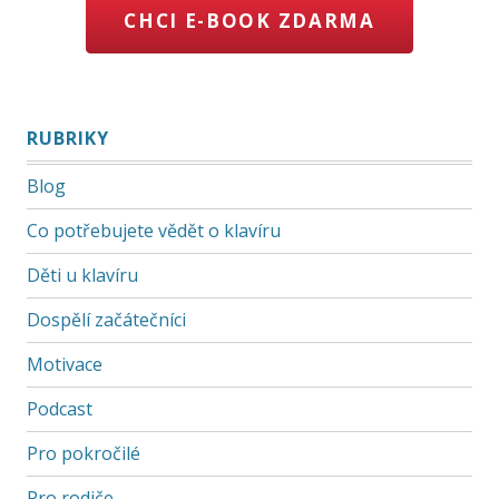
CHCI E-BOOK ZDARMA
RUBRIKY
Blog
Co potřebujete vědět o klavíru
Děti u klavíru
Dospělí začátečníci
Motivace
Podcast
Pro pokročilé
Pro rodiče