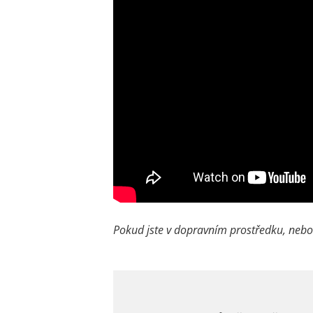
Pokud jste v dopravním prostředku, nebo s