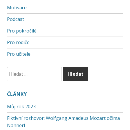
Motivace
Podcast
Pro pokročilé
Pro rodiče
Pro učitele
ČLÁNKY
Můj rok 2023
Fiktivní rozhovor: Wolfgang Amadeus Mozart očima
Nannerl