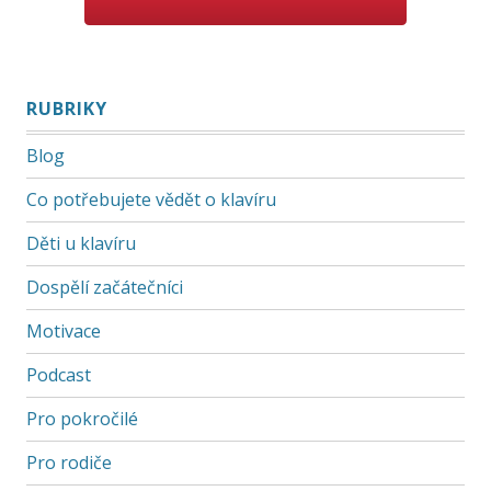
RUBRIKY
Blog
Co potřebujete vědět o klavíru
Děti u klavíru
Dospělí začátečníci
Motivace
Podcast
Pro pokročilé
Pro rodiče