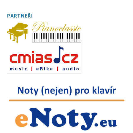
PARTNEŘI