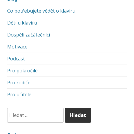
Co potřebujete vědět o klavíru
Děti u klavíru
Dospělí začátečníci
Motivace
Podcast
Pro pokročilé
Pro rodiče
Pro učitele