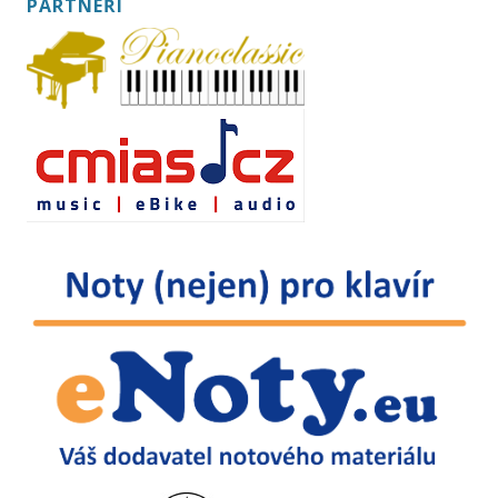
PARTNEŘI