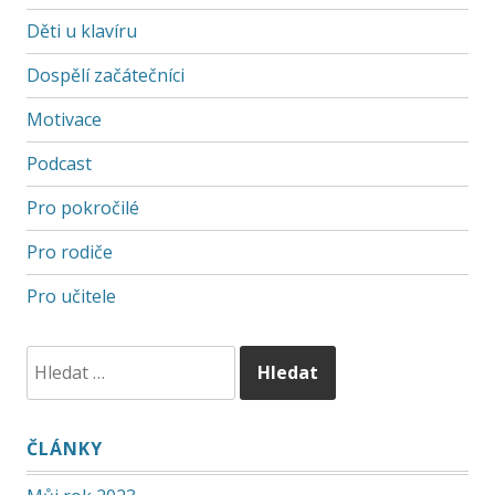
Děti u klavíru
Dospělí začátečníci
Motivace
Podcast
Pro pokročilé
Pro rodiče
Pro učitele
ČLÁNKY