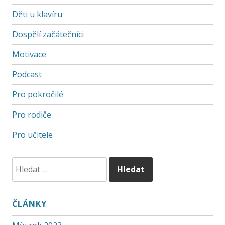
Děti u klavíru
Dospělí začátečníci
Motivace
Podcast
Pro pokročilé
Pro rodiče
Pro učitele
ČLÁNKY