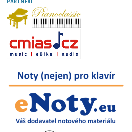
PARTNEŘI