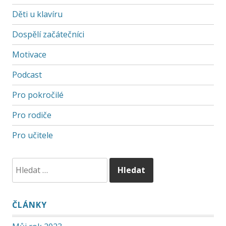
Děti u klavíru
Dospělí začátečníci
Motivace
Podcast
Pro pokročilé
Pro rodiče
Pro učitele
ČLÁNKY