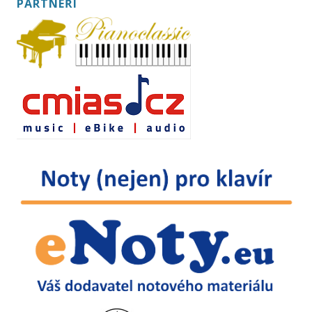
PARTNEŘI