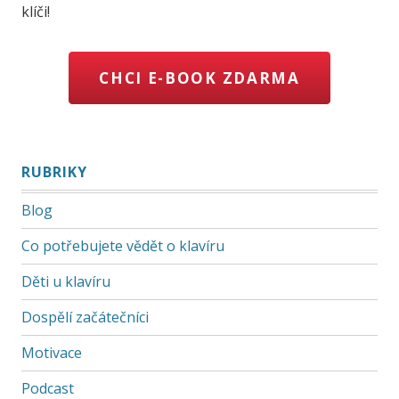
klíči!
CHCI E-BOOK ZDARMA
RUBRIKY
Blog
Co potřebujete vědět o klavíru
Děti u klavíru
Dospělí začátečníci
Motivace
Podcast