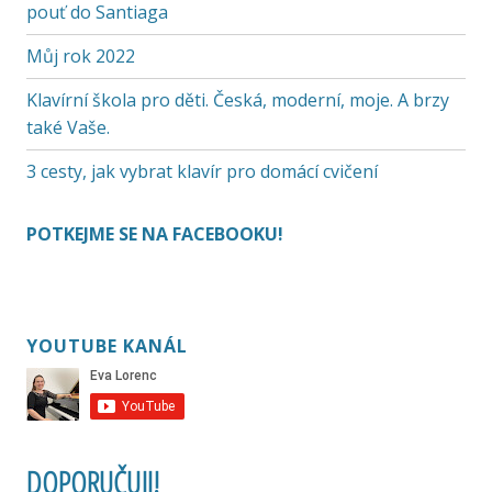
pouť do Santiaga
Můj rok 2022
Klavírní škola pro děti. Česká, moderní, moje. A brzy
také Vaše.
3 cesty, jak vybrat klavír pro domácí cvičení
POTKEJME SE NA FACEBOOKU!
YOUTUBE KANÁL
DOPORUČUJI!