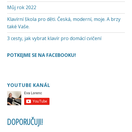
Můj rok 2022
Klavírní škola pro děti. Česká, moderní, moje. A brzy
také Vaše.
3 cesty, jak vybrat klavír pro domácí cvičení
POTKEJME SE NA FACEBOOKU!
YOUTUBE KANÁL
DOPORUČUJI!