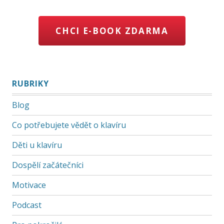
CHCI E-BOOK ZDARMA
RUBRIKY
Blog
Co potřebujete vědět o klavíru
Děti u klavíru
Dospělí začátečníci
Motivace
Podcast