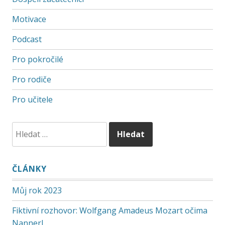
Motivace
Podcast
Pro pokročilé
Pro rodiče
Pro učitele
ČLÁNKY
Můj rok 2023
Fiktivní rozhovor: Wolfgang Amadeus Mozart očima
Nannerl