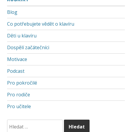
Blog
Co potřebujete vědět o klavíru
Děti u klavíru
Dospělí začátečníci
Motivace
Podcast
Pro pokročilé
Pro rodiče
Pro učitele