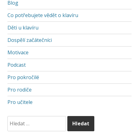
Blog
Co potřebujete vědět o klavíru
Děti u klavíru
Dospělí začátečníci
Motivace
Podcast
Pro pokročilé
Pro rodiče
Pro učitele