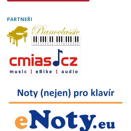
PARTNEŘI