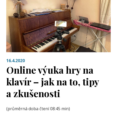
16.4.2020
Online výuka hry na
klavír – jak na to, tipy
a zkušenosti
(průměrná doba čtení 08:45 min)