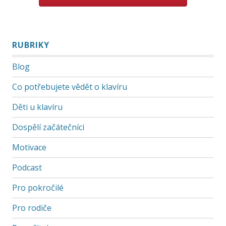
RUBRIKY
Blog
Co potřebujete vědět o klavíru
Děti u klavíru
Dospělí začátečníci
Motivace
Podcast
Pro pokročilé
Pro rodiče