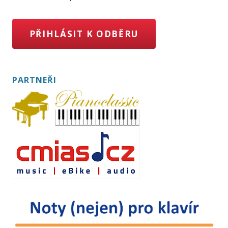
PŘIHLÁSIT K ODBĚRU
PARTNEŘI