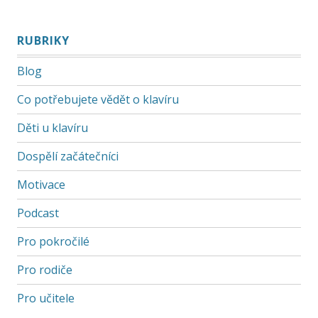
RUBRIKY
Blog
Co potřebujete vědět o klavíru
Děti u klavíru
Dospělí začátečníci
Motivace
Podcast
Pro pokročilé
Pro rodiče
Pro učitele