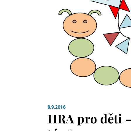
8.9.2016
HRA pro děti –