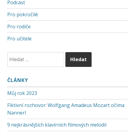
Podcast
Pro pokročilé
Pro rodiče
Pro učitele
ČLÁNKY
Můj rok 2023
Fiktivní rozhovor: Wolfgang Amadeus Mozart očima
Nannerl
9 nejkrásnějších klavírních filmových melodií