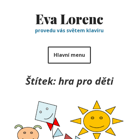
Eva Lorenc
provedu vás světem klavíru
Hlavní menu
Štítek:
hra pro děti