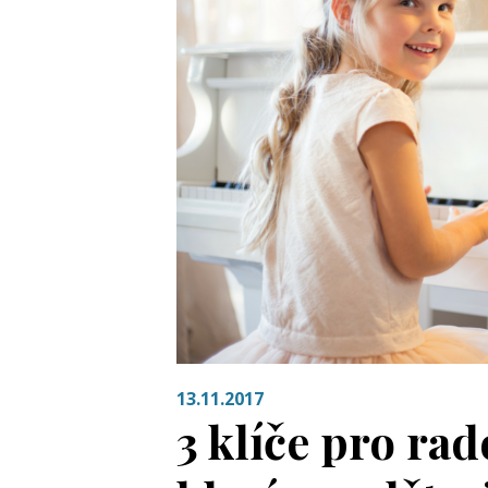
13.11.2017
3 klíče pro ra