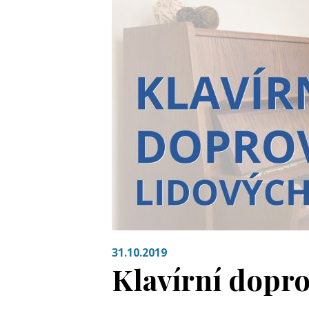
31.10.2019
Klavírní dopro