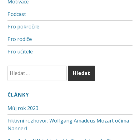
Motivace
Podcast
Pro pokročilé
Pro rodiče
Pro učitele
ČLÁNKY
Můj rok 2023
Fiktivní rozhovor: Wolfgang Amadeus Mozart očima
Nannerl