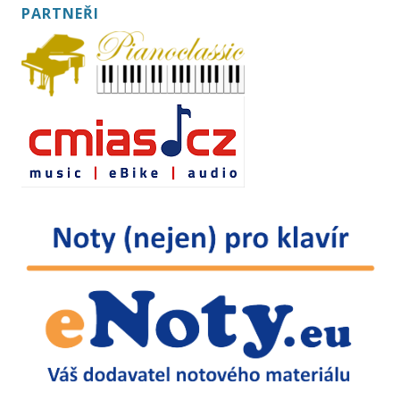
PARTNEŘI