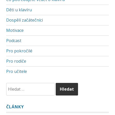
Děti u klavíru
Dospělí začátečníci
Motivace
Podcast
Pro pokročilé
Pro rodiče
Pro učitele
ČLÁNKY