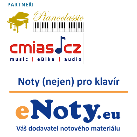
PARTNEŘI