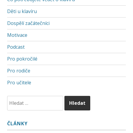
Děti u klavíru
Dospělí začátečníci
Motivace
Podcast
Pro pokročilé
Pro rodiče
Pro učitele
ČLÁNKY