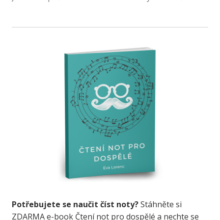
Potřebujete se naučit číst noty?
Stáhněte si
ZDARMA e-book Čtení not pro dospělé a nechte se