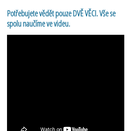
Potřebujete vědět pouze DVĚ VĚCI. Vše se
spolu naučíme ve videu.