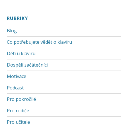
RUBRIKY
Blog
Co potřebujete vědět o klavíru
Děti u klavíru
Dospělí začátečníci
Motivace
Podcast
Pro pokročilé
Pro rodiče
Pro učitele