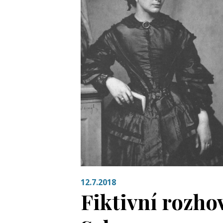
12.7.2018
Fiktivní rozho