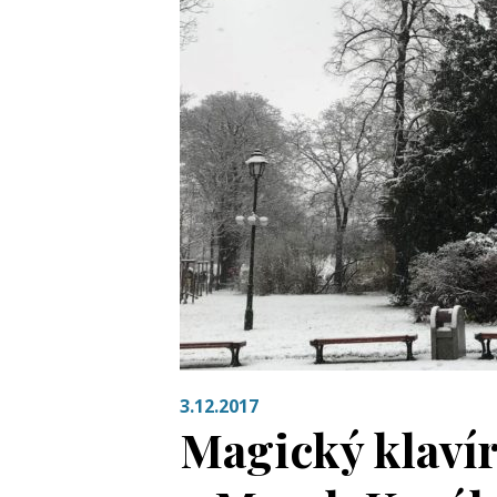
3.12.2017
Magický klavír