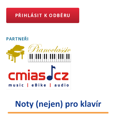
PŘIHLÁSIT K ODBĚRU
PARTNEŘI