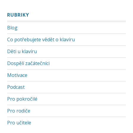
RUBRIKY
Blog
Co potřebujete vědět o klavíru
Děti u klavíru
Dospělí začátečníci
Motivace
Podcast
Pro pokročilé
Pro rodiče
Pro učitele