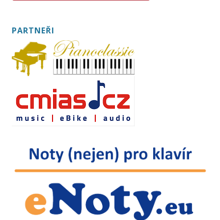
PARTNEŘI