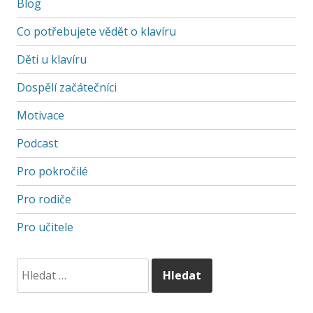
Blog
Co potřebujete vědět o klavíru
Děti u klavíru
Dospělí začátečníci
Motivace
Podcast
Pro pokročilé
Pro rodiče
Pro učitele