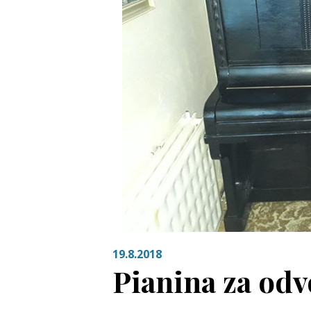
19.8.2018
Pianina za odv