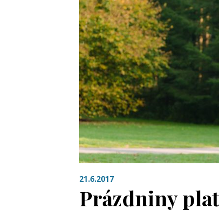
21.6.2017
Prázdniny platí