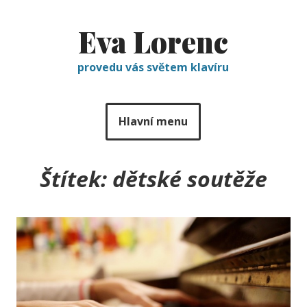
Eva Lorenc
provedu vás světem klavíru
Hlavní menu
Štítek:
dětské soutěže