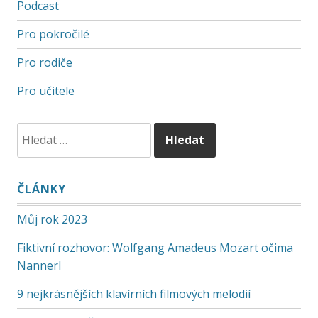
Podcast
Pro pokročilé
Pro rodiče
Pro učitele
ČLÁNKY
Můj rok 2023
Fiktivní rozhovor: Wolfgang Amadeus Mozart očima
Nannerl
9 nejkrásnějších klavírních filmových melodií